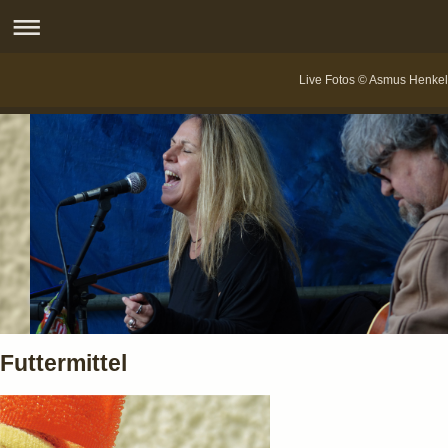
Live Fotos © Asmus Henkel
Futtermittel